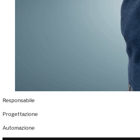
Responsabile
Progettazione
Automazione