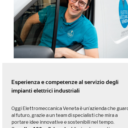
Esperienza e competenze al servizio degli
impianti elettrici industriali
Oggi Elettromeccanica Veneta è un’azienda che guar
al futuro, grazie a un team di specialisti che mira a
portare idee innovative e sostenibili nel tempo.