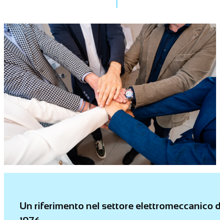
Un riferimento nel settore elettromeccanico d