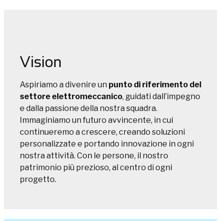
Vision
Aspiriamo a divenire un
punto di riferimento del
settore elettromeccanico
, guidati dall’impegno
e dalla passione della nostra squadra.
Immaginiamo un futuro avvincente, in cui
continueremo a crescere, creando soluzioni
personalizzate e portando innovazione in ogni
nostra attività. Con le persone, il nostro
patrimonio più prezioso, al centro di ogni
progetto.