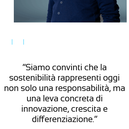
“Siamo convinti che la
sostenibilità rappresenti oggi
non solo una responsabilità, ma
una leva concreta di
innovazione, crescita e
differenziazione.”