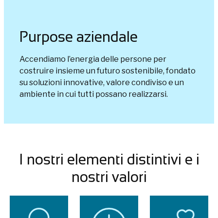
Purpose aziendale
Accendiamo l’energia delle persone per
costruire insieme un futuro sostenibile, fondato
su soluzioni innovative, valore condiviso e un
ambiente in cui tutti possano realizzarsi.
I nostri elementi distintivi e i
nostri valori