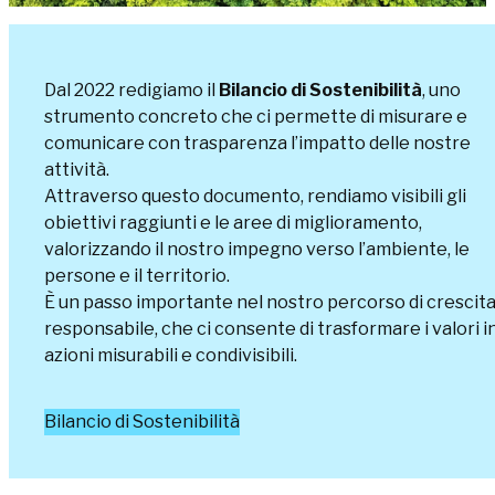
Dal 2022 redigiamo il
Bilancio di Sostenibilità
, uno
strumento concreto che ci permette di misurare e
comunicare con trasparenza l’impatto delle nostre
attività.
Attraverso questo documento, rendiamo visibili gli
obiettivi raggiunti e le aree di miglioramento,
valorizzando il nostro impegno verso l’ambiente, le
persone e il territorio.
È un passo importante nel nostro percorso di crescit
responsabile, che ci consente di trasformare i valori i
azioni misurabili e condivisibili.
Bilancio di Sostenibilità