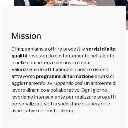
Mission
Ci impegniamo a offrire prodotti e
servizi di alta
qualità
, investendo costantemente nel talento
e nelle competenze del nostro team.
Valorizziamo le attitudini delle nostre risorse
attraverso
programmi di formazione
e corsi di
aggiornamento, sviluppando così un ambiente di
lavoro dinamico e collaborativo. Ogni giorno
lavoriamo intensamente per realizzare progetti
personalizzati, volti a soddisfare e superare le
aspettative dei nostri clienti.