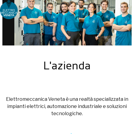
Choose people Inspire solutions
L'azienda
Elettromeccanica Veneta è una realtà specializzata in
impianti elettrici, automazione industriale e soluzioni
tecnologiche.