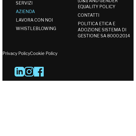
(D&I) AND GENDER
SERVIZI
EQUALITY POLICY
AZIENDA
CONTATTI
LAVORA CON NOI
POLITICA ETICA E
WHISTLEBLOWING
ADOZIONE SISTEMA DI
GESTIONE SA 8000:2014
Privacy Policy
Cookie Policy