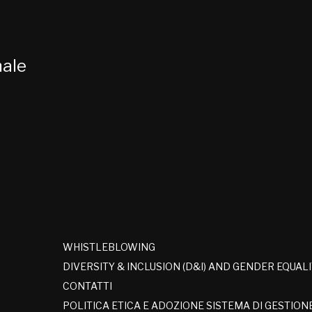
nale
WHISTLEBLOWING
DIVERSITY & INCLUSION (D&I) AND GENDER EQUAL
CONTATTI
POLITICA ETICA E ADOZIONE SISTEMA DI GESTION