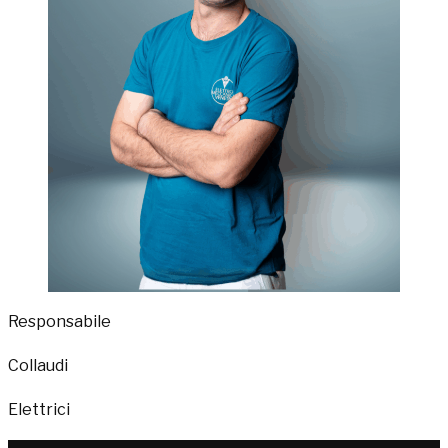
Responsabile
Collaudi
Elettrici