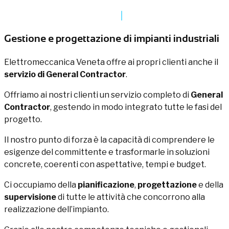
Gestione e progettazione di impianti industriali
Elettromeccanica Veneta offre ai propri clienti anche il
servizio di General Contractor
.
Offriamo ai nostri clienti un servizio completo di
General
Contractor
, gestendo in modo integrato tutte le fasi del
progetto.
Il nostro punto di forza è la capacità di comprendere le
esigenze del committente e trasformarle in soluzioni
concrete, coerenti con aspettative, tempi e budget.
Ci occupiamo della
pianificazione
,
progettazione
e della
supervisione
di tutte le attività che concorrono alla
realizzazione dell’impianto.