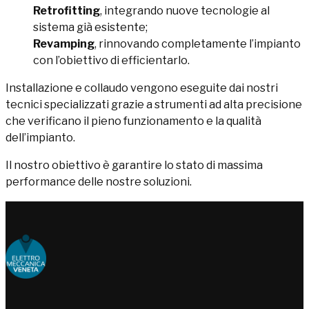
Retrofitting
, integrando nuove tecnologie al
sistema già esistente;
Revamping
, rinnovando completamente l’impianto
con l’obiettivo di efficientarlo.
Installazione e collaudo vengono eseguite dai nostri
tecnici specializzati grazie a strumenti ad alta precisione
che verificano il pieno funzionamento e la qualità
dell’impianto.
Il nostro obiettivo è garantire lo stato di massima
performance delle nostre soluzioni.
Choose people Inspire solutions