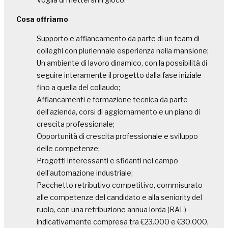
Cosa offriamo
Supporto e affiancamento da parte di un team di
colleghi con pluriennale esperienza nella mansione;
Un ambiente di lavoro dinamico, con la possibilità di
seguire interamente il progetto dalla fase iniziale
fino a quella del collaudo;
Affiancamenti e formazione tecnica da parte
dell’azienda, corsi di aggiornamento e un piano di
crescita professionale;
Opportunità di crescita professionale e sviluppo
delle competenze;
Progetti interessanti e sfidanti nel campo
dell’automazione industriale;
Pacchetto retributivo competitivo, commisurato
alle competenze del candidato e alla seniority del
ruolo, con una retribuzione annua lorda (RAL)
indicativamente compresa tra €23.000 e €30.000,