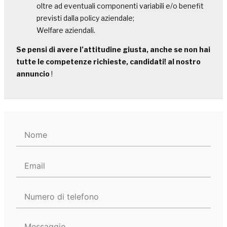
oltre ad eventuali componenti variabili e/o benefit
previsti dalla policy aziendale;
Welfare aziendali.
Se pensi di avere l’attitudine giusta, anche se non hai
tutte le competenze richieste, candidati! al nostro
annuncio
!