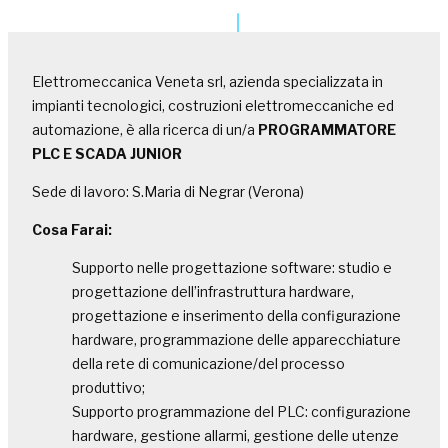
Elettromeccanica Veneta srl, azienda specializzata in
impianti tecnologici, costruzioni elettromeccaniche ed
automazione, è alla ricerca di un/a
PROGRAMMATORE
PLC E SCADA JUNIOR
Sede di lavoro: S.Maria di Negrar (Verona)
Cosa Farai:
Supporto nelle progettazione software: studio e
progettazione dell’infrastruttura hardware,
progettazione e inserimento della configurazione
hardware, programmazione delle apparecchiature
della rete di comunicazione/del processo
produttivo;
Supporto programmazione del PLC: configurazione
hardware, gestione allarmi, gestione delle utenze