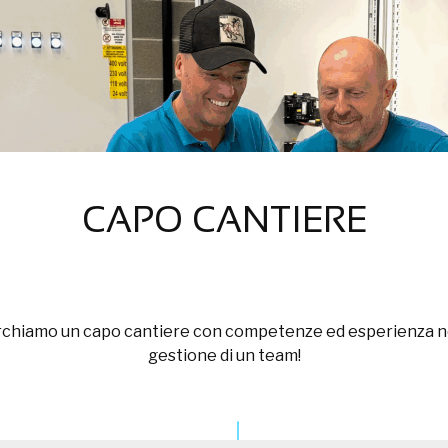
CAPO CANTIERE
chiamo un capo cantiere con competenze ed esperienza n
gestione di un team!