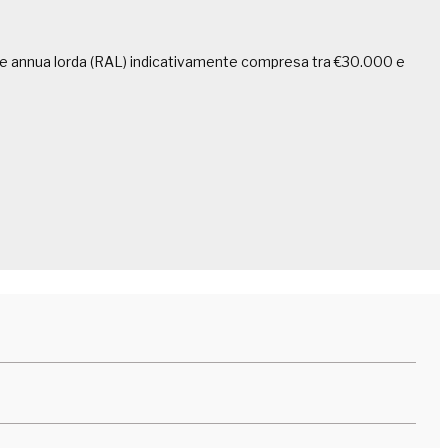
one annua lorda (RAL) indicativamente compresa tra €30.000 e