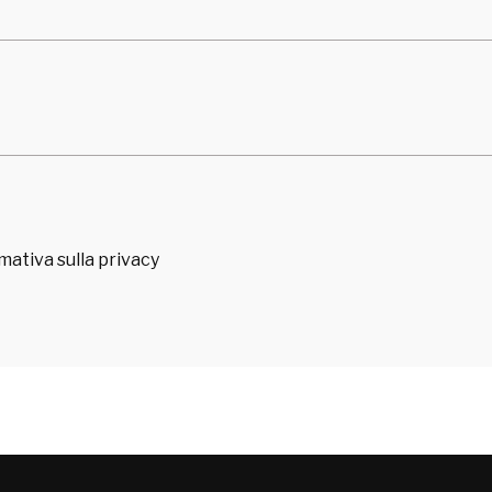
rmativa sulla privacy