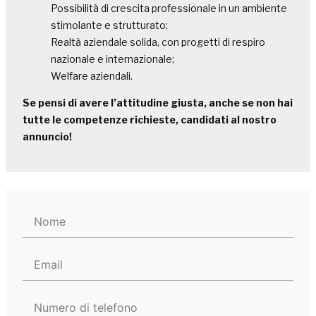
Possibilità di crescita professionale in un ambiente
stimolante e strutturato;
Realtà aziendale solida, con progetti di respiro
nazionale e internazionale;
Welfare aziendali.
Se pensi di avere l’attitudine giusta, anche se non hai
tutte le competenze richieste, candidati al nostro
annuncio!