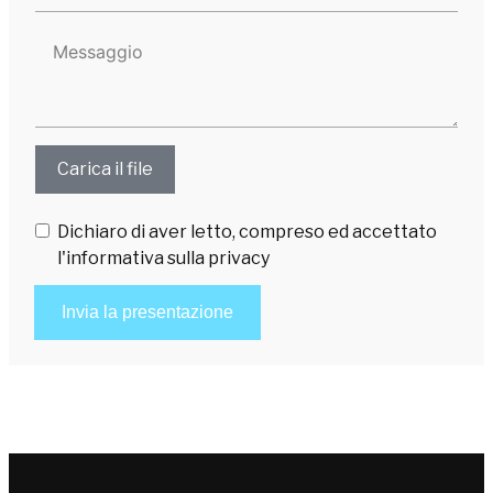
Allega
Carica il file
curriculum
vitae
Dichiaro di aver letto, compreso ed accettato
l'informativa sulla privacy
Invia la presentazione