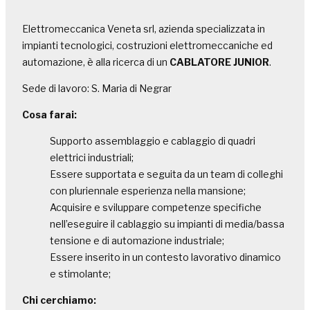
Elettromeccanica Veneta srl, azienda specializzata in
impianti tecnologici, costruzioni elettromeccaniche ed
automazione, è alla ricerca di un
CABLATORE
JUNIOR
.
Sede di lavoro: S. Maria di Negrar
Cosa farai:
Supporto assemblaggio e cablaggio di quadri
elettrici industriali;
Essere supportata e seguita da un team di colleghi
con pluriennale esperienza nella mansione;
Acquisire e sviluppare competenze specifiche
nell’eseguire il cablaggio su impianti di media/bassa
tensione e di automazione industriale;
Essere inserito in un contesto lavorativo dinamico
e stimolante;
Chi cerchiamo: